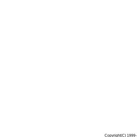
Copyright(C) 1999-2