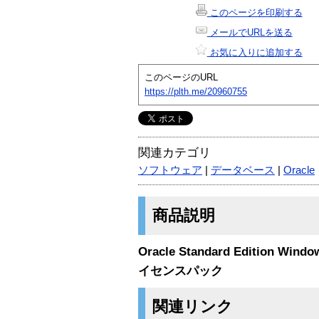
このページを印刷する
メールでURLを送る
お気に入りに追加する
このページのURL
https://plth.me/20960755
関連カテゴリ
ソフトウェア
|
データベース
|
Oracle
商品説明
Oracle Standard Edition Wi
イセンスパック
関連リンク