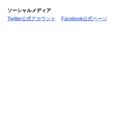
ソーシャルメディア
Twitter公式アカウント
Facebook公式ページ