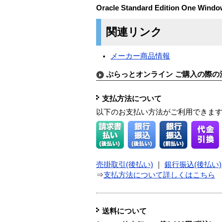
Oracle Standard Edition One 
関連リンク
メーカー商品情報
ぷらっとオンライン ご購入の際の
支払方法について
以下のお支払い方法がご利用できま
売掛取引(後払い)
｜
銀行振込(後払い)
⇒
支払方法について詳しくはこちら
送料について