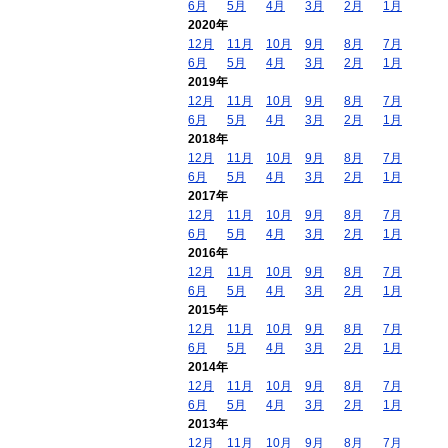
6月
5月
4月
3月
2月
1月
2020年
12月
11月
10月
9月
8月
7月
6月
5月
4月
3月
2月
1月
2019年
12月
11月
10月
9月
8月
7月
6月
5月
4月
3月
2月
1月
2018年
12月
11月
10月
9月
8月
7月
6月
5月
4月
3月
2月
1月
2017年
12月
11月
10月
9月
8月
7月
6月
5月
4月
3月
2月
1月
2016年
12月
11月
10月
9月
8月
7月
6月
5月
4月
3月
2月
1月
2015年
12月
11月
10月
9月
8月
7月
6月
5月
4月
3月
2月
1月
2014年
12月
11月
10月
9月
8月
7月
6月
5月
4月
3月
2月
1月
2013年
12月
11月
10月
9月
8月
7月