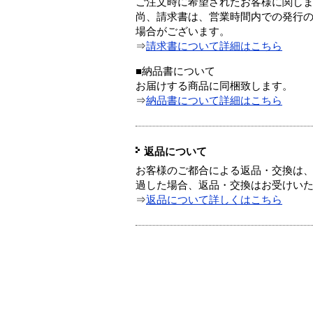
ご注文時に希望されたお客様に関し
尚、請求書は、営業時間内での発行
場合がございます。
⇒
請求書について詳細はこちら
■納品書について
お届けする商品に同梱致します。
⇒
納品書について詳細はこちら
返品について
お客様のご都合による返品・交換は、
過した場合、返品・交換はお受けい
⇒
返品について詳しくはこちら