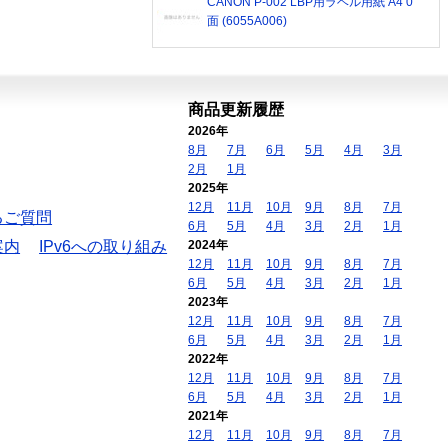
CANON P-002 LBP用ラベル用紙 A4 0
面 (6055A006)
商品更新履歴
2026年
8月
7月
6月
5月
4月
3月
2月
1月
2025年
12月
11月
10月
9月
8月
7月
るご質問
6月
5月
4月
3月
2月
1月
案内
IPv6への取り組み
2024年
12月
11月
10月
9月
8月
7月
6月
5月
4月
3月
2月
1月
2023年
12月
11月
10月
9月
8月
7月
6月
5月
4月
3月
2月
1月
2022年
12月
11月
10月
9月
8月
7月
6月
5月
4月
3月
2月
1月
2021年
12月
11月
10月
9月
8月
7月