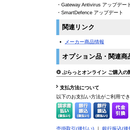
・Gateway Antivirus アップデー
・SmartDefence アップデート
関連リンク
メーカー商品情報
オプション品・関連商
ぷらっとオンライン ご購入の
支払方法について
以下のお支払い方法がご利用で
売掛取引(後払い)
｜
銀行振込(後