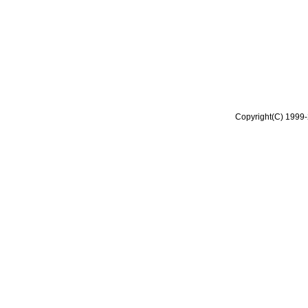
Copyright(C) 1999-2