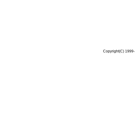
Copyright(C) 1999-2