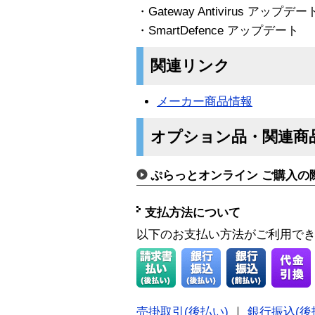
・Gateway Antivirus アップデー
・SmartDefence アップデート
関連リンク
メーカー商品情報
オプション品・関連商
ぷらっとオンライン ご購入の
支払方法について
以下のお支払い方法がご利用で
売掛取引(後払い)
｜
銀行振込(後