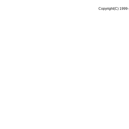
Copyright(C) 1999-2