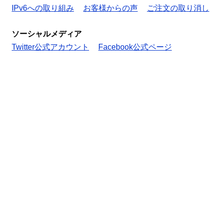
IPv6への取り組み
お客様からの声
ご注文の取り消し
ソーシャルメディア
Twitter公式アカウント
Facebook公式ページ