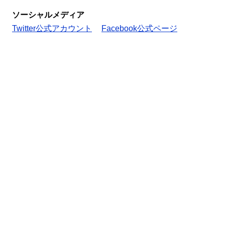
ソーシャルメディア
Twitter公式アカウント
Facebook公式ページ