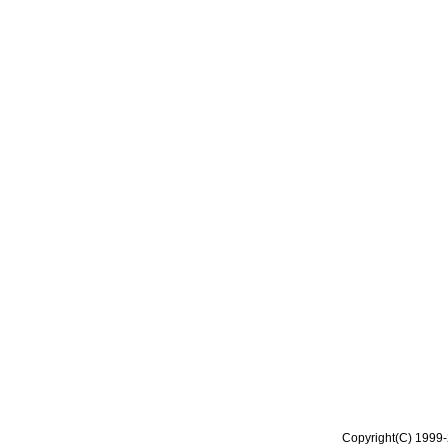
Copyright(C) 1999-2