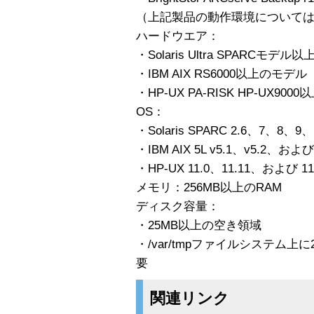
（上記製品の動作環境について
ハードウエア：
・Solaris Ultra SPARCモデル以
・IBM AIX RS6000以上のモデル
・HP-UX PA-RISK HP-UX
OS：
・Solaris SPARC 2.6、7、8、9
・IBM AIX 5L v5.1、v5.2、および 
・HP-UX 11.0、11.11、および 11.
メモリ：256MB以上のRAM
ディスク容量：
・25MB以上の空き領域
・/var/tmpファイルシステム上
要
関連リンク