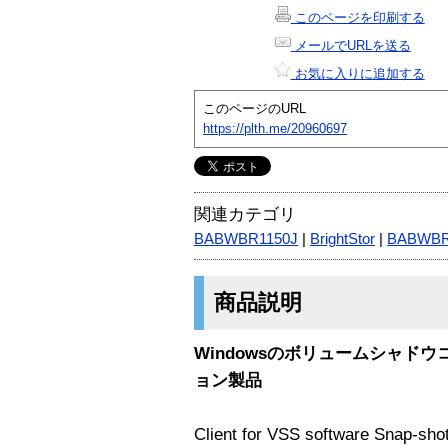
このページを印刷する
メールでURLを送る
お気に入りに追加する
このページのURL
https://plth.me/20960697
関連カテゴリ
BABWBR1150J
|
BrightStor
|
BABWB
商品説明
Windowsのボリュームシャド
ョン製品
Client for VSS software 