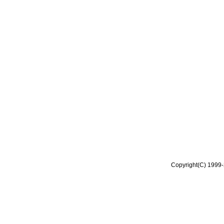
Copyright(C) 1999-2