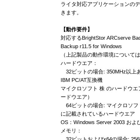
ライタ対応アプリケーションの
きます。
【動作要件】
対応するBrightStor ARCserve Bac
Backup r11.5 for Windows
（上記製品の動作環境について
ハードウエア：
32ビットの場合: 350MHz以
IBM PC/AT互換機
マイクロソフト 株 のハードウ
ードウエア）
64ビットの場合: マイクロソフ
に記載されているハードウエア
OS：Windows Server 2003 およ
メモリ：
32ビットおよびx64の場合: 25