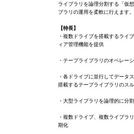
ライブラリを論理分割する「仮
ブラリの運用を柔軟に行えます
【特長】
・複数ドライブを搭載するライブ
ィア管理機能を提供
・テープライブラリのオペレー
・各ドライブに並行してデータ
搭載するテープライブラリのス
・大型ライブラリを論理的に分
・複数ドライブ、複数ライブラ
期化