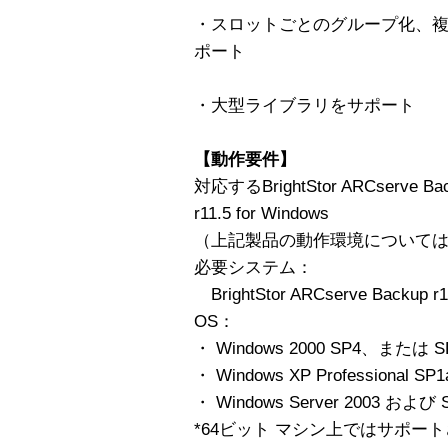
・スロットごとのグループ化、
ポート
・大型ライブラリをサポート
【動作要件】
対応するBrightStor ARCserve Bac
r11.5 for Windows
（上記製品の動作環境について
必要システム：
BrightStor ARCserve Backup r1
OS：
・ Windows 2000 SP4、ま
・ Windows XP Professional S
・ Windows Server 2003 および 
*64ビット マシン上ではサポー