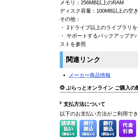
メモリ：256MB以上のRAM
ディスク容量：100MB以上の空
その他：
・ 2ドライブ以上のライブラリ
・ サポートするバックアップデ
ストを参照
関連リンク
メーカー商品情報
ぷらっとオンライン ご購入の
支払方法について
以下のお支払い方法がご利用で