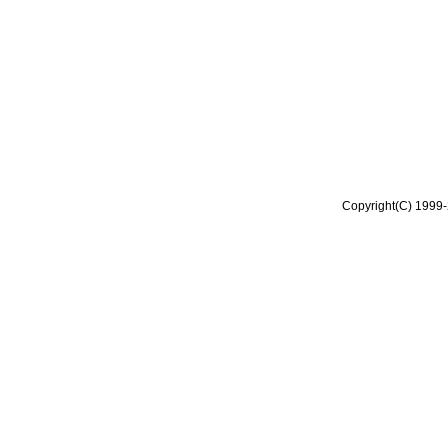
Copyright(C) 1999-2