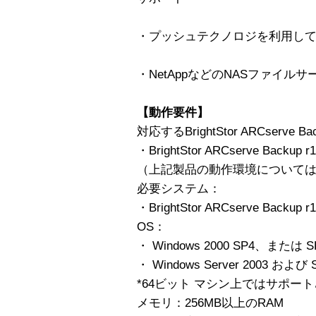
・プッシュテクノロジを利用し
・NetAppなどのNASファイル
【動作要件】
対応するBrightStor ARCserve Ba
・BrightStor ARCserve Backup r1
（上記製品の動作環境について
必要システム：
・BrightStor ARCserve Backup r1
OS：
・ Windows 2000 SP4、ま
・ Windows Server 2003 および 
*64ビット マシン上ではサポー
メモリ：256MB以上のRAM