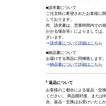
■請求書について
ご注文時に希望されたお客様に
しております。
尚、請求書は、営業時間内での
かかる場合等）によりましては
ざいます。
⇒
請求書について詳細はこちら
■納品書について
お届けする商品に同梱致します
⇒
納品書について詳細はこちら
返品について
お客様のご都合による返品・交
ください。 商品開封後、または
合、返品・交換はお受けいたし