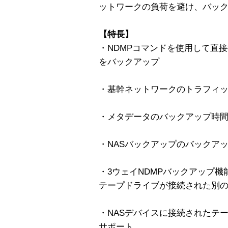
ットワークの負荷を避け、バッ
【特長】
・NDMPコマンドを使用して直
をバックアップ
・基幹ネットワークのトラフィ
・メタデータのバックアップ時間
・NASバックアップのバックア
・3ウェイNDMPバックアップ機
テープドライブが接続された別の
・NASデバイスに接続されたテ
サポート