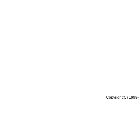
Copyright(C) 1999-2