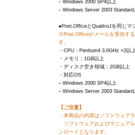
– Windows 2000 SP4以上
– Windows Server 2003 Standard
●Post.OfficeとQuattroJ
※Post.Officeがメールを
す。
・CPU：Pentium4 3.0GHz ×2以
・メモリ：1GB以上
・ディスク空き領域：2GB以上
・対応OS
– Windows 2000 SP4以上
– Windows Server 2003 Standard
【ご注意】
・本商品の内容はソフトウェア
ソフトウェアおよびマニュアル
ンロードとなります。