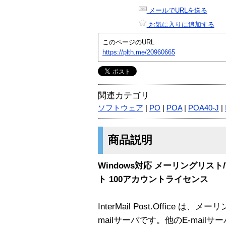
メールでURLを送る
お気に入りに追加する
このページのURL
https://plth.me/20960665
関連カテゴリ
ソフトウェア
|
PO
|
POA
|
POA40-J
|
商品説明
Windows対応 メーリングリスト
ト 100アカウントライセンス
InterMail Post.Office
mailサーバです。他のE-mai