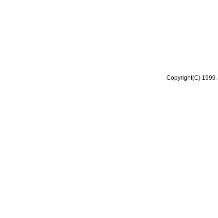
Copyright(C) 1999-2