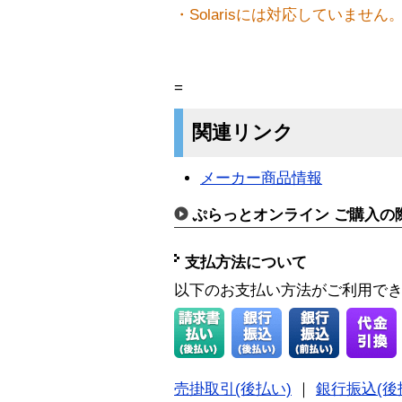
・Solarisには対応していません
=
関連リンク
メーカー商品情報
ぷらっとオンライン ご購入の
支払方法について
以下のお支払い方法がご利用で
売掛取引(後払い)
｜
銀行振込(後