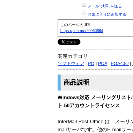
メールでURLを送る
お気に入りに追加する
このページのURL
https://plth.me/20960664
関連カテゴリ
ソフトウェア
|
PO
|
POA
|
POA40-J
|
商品説明
Windows対応 メーリングリスト
ト 50アカウントライセンス
InterMail Post.Office
mailサーバです。他のE-mai