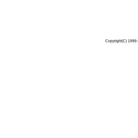
Copyright(C) 1999-2