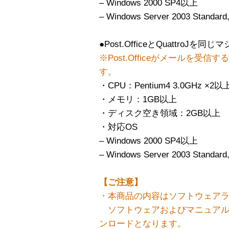
– Windows 2000 SP4以上
– Windows Server 2003 Standard
●Post.OfficeとQuattroJ
※Post.Officeがメールを
す。
・CPU：Pentium4 3.0GHz ×2以
・メモリ：1GB以上
・ディスク空き領域：2GB以上
・対応OS
– Windows 2000 SP4以上
– Windows Server 2003 Standard
【ご注意】
・本商品の内容はソフトウェア
ソフトウェアおよびマニュアル
ンロードとなります。