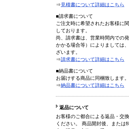
⇒
見積書について詳細はこちら
■請求書について
ご注文時に希望されたお客様に
しております。
尚、請求書は、営業時間内での
かかる場合等）によりましては
ざいます。
⇒
請求書について詳細はこちら
■納品書について
お届けする商品に同梱致します
⇒
納品書について詳細はこちら
返品について
お客様のご都合による返品・交
ください。 商品開封後、または