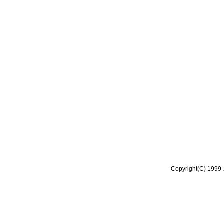
Copyright(C) 1999-2