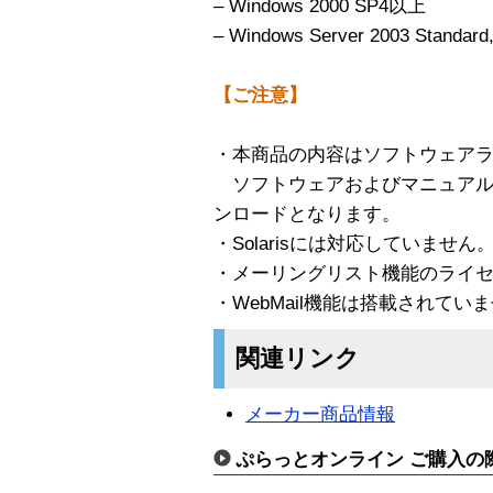
– Windows 2000 SP4以上
– Windows Server 2003 Standard
【ご注意】
・本商品の内容はソフトウェア
ソフトウェアおよびマニュアル
ンロードとなります。
・Solarisには対応していません
・メーリングリスト機能のライ
・WebMail機能は搭載されてい
関連リンク
メーカー商品情報
ぷらっとオンライン ご購入の