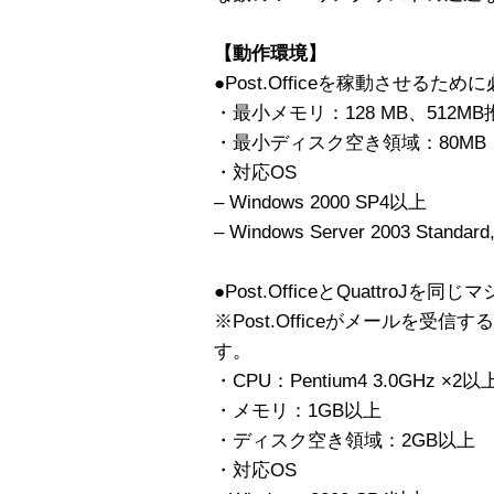
【動作環境】
●Post.Officeを稼動させるた
・最小メモリ：128 MB、512MB
・最小ディスク空き領域：80MB
・対応OS
– Windows 2000 SP4以上
– Windows Server 2003 Standard
●Post.OfficeとQuattroJ
※Post.Officeがメールを
す。
・CPU：Pentium4 3.0GHz ×2以
・メモリ：1GB以上
・ディスク空き領域：2GB以上
・対応OS