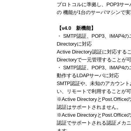
プロトコルに準拠し、POP3サーバ
の 機能が1台のサーバマシンで
【v4.0 新機能】
・ SMTP認証、POP3、IMAP4
Directoryに対応
Active Directory認証に対
Directoryで一元管理すること
・ SMTP認証、POP3、IMAP4の
動作するLDAPサーバに対応
SMTP認証や、未知のアカウント
い、リモートで利用することが
※Active DirectoryとPost.
認証はサポートされません。
※Active DirectoryとPost.
認証でサポートされる認証メカニズ
ます。