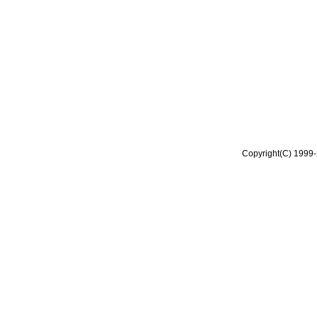
Copyright(C) 1999-2