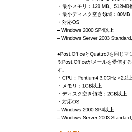
・最小メモリ：128 MB、512MB
・最小ディスク空き領域：80MB
・対応OS
– Windows 2000 SP4以上
– Windows Server 2003 Standard
●Post.OfficeとQuattroJ
※Post.Officeがメールを
す。
・CPU：Pentium4 3.0GHz ×2以
・メモリ：1GB以上
・ディスク空き領域：2GB以上
・対応OS
– Windows 2000 SP4以上
– Windows Server 2003 Standard