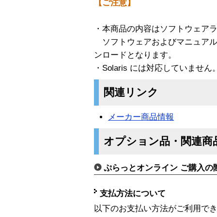
【ご注意】
・本商品の内容はソフトウェア
ソフトウェアおよびマニュアル
ンロードとなります。
・Solaris には対応していません
関連リンク
メーカー商品情報
オプション品・関連商
ぷらっとオンライン ご購入の
支払方法について
以下のお支払い方法がご利用で