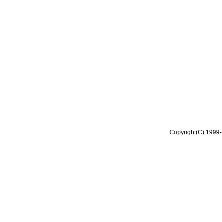
Copyright(C) 1999-2