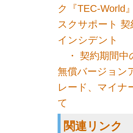
ク『TEC-Wor
スクサポート 
インシデント
・ 契約期間中
無償バージョン
レード、マイナ
て
関連リンク