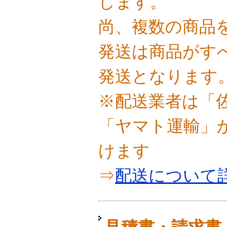
します。
尚、複数の商品
発送は商品がす
発送となります
※配送業者は「
「ヤマト運輸」
けます
⇒
配送について