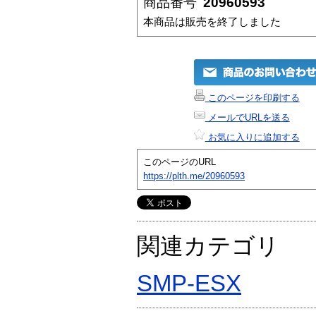
商品番号
20960593
本商品は販売を終了しました
このページを印刷する
メールでURLを送る
お気に入りに追加する
このページのURL
https://plth.me/20960593
関連カテゴリ
SMP-ESX