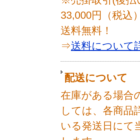
33,000円（税
送料無料！
⇒
送料について
配送について
在庫がある場合
しては、各商品
いる発送日にて