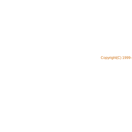
Copyright(C) 1999-2