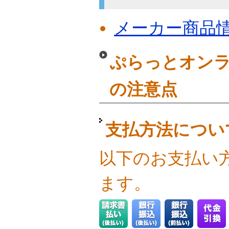
メーカー商品
ぷらっとオンラ
の注意点
支払方法につい
以下のお支払い
ます。