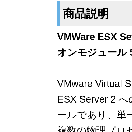
商品説明
VMWare ESX 
オンモジュール 5
VMware Virtua
ESX Server 
ールであり、単
複数の物理プロ