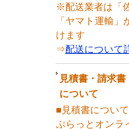
※配送業者は「
「ヤマト運輸」
けます
⇒
配送について
見積書・請求書
について
■見積書につい
ぷらっとオンラ