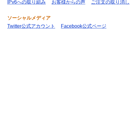
IPv6への取り組み
お客様からの声
ご注文の取り消し
ソーシャルメディア
Twitter公式アカウント
Facebook公式ページ