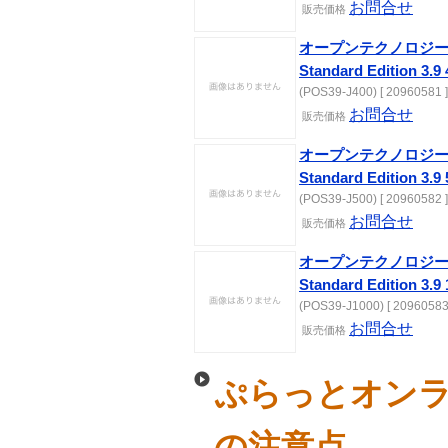
お問合せ
販売価格
オープンテクノロジーズ Int
Standard Edition
(POS39-J400) [ 20960581 ]
お問合せ
販売価格
オープンテクノロジーズ Int
Standard Edition
(POS39-J500) [ 20960582 ]
お問合せ
販売価格
オープンテクノロジーズ Int
Standard Edition
(POS39-J1000) [ 20960583
お問合せ
販売価格
ぷらっとオンラ
の注意点