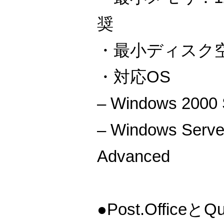
奨
・最小ディスク空
・対応OS
– Windows 200
– Windows Serve
Advanced
●Post.Office