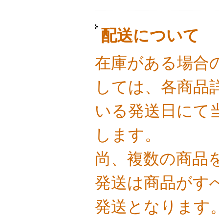
配送について
在庫がある場合
しては、各商品
いる発送日にて
します。
尚、複数の商品
発送は商品がす
発送となります