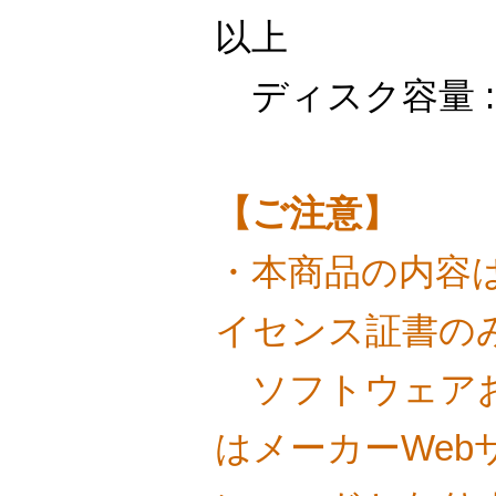
以上
ディスク容量 : 
【ご注意】
・本商品の内容
イセンス証書の
ソフトウェア
はメーカーWeb