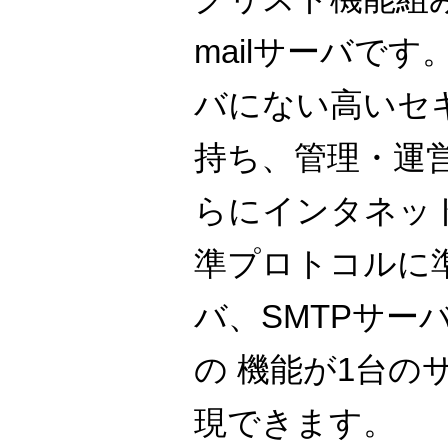
mailサーバです。
バにない高いセ
持ち、管理・運
らにインタネッ
準プロトコルに準
バ、SMTPサーバ
の 機能が1台の
現できます。