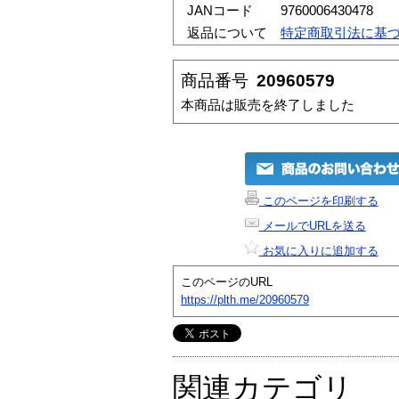
JANコード
9760006430478
返品について
特定商取引法に基
商品番号
20960579
本商品は販売を終了しました
このページを印刷する
メールでURLを送る
お気に入りに追加する
このページのURL
https://plth.me/20960579
関連カテゴリ