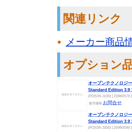
関連リンク
メーカー商品
オプション
オープンテクノロジーズ Int
Standard Edition
(POS39-J100) [ 20960578 ]
お問合せ
販売価格
オープンテクノロジーズ Int
Standard Edition
(POS39-J300) [ 20960580 ]