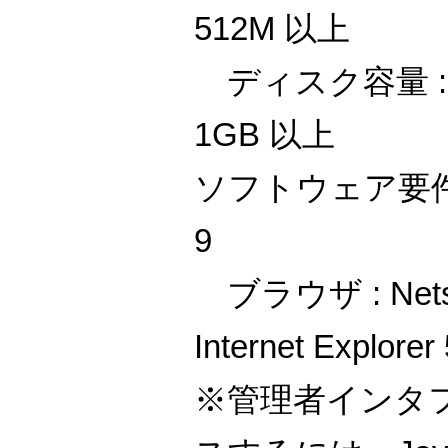
512M 以上
ディスク容量 : 
1GB 以上
ソフトウェア要件 : S
9
ブラウザ : Netsc
Internet Explore
※管理者インタ