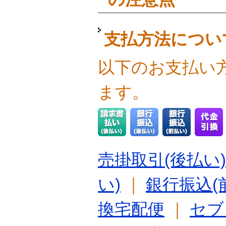
支払方法につい
以下のお支払い
ます。
売掛取引(後払い)
い)
｜
銀行振込(
換宅配便
｜
セブ