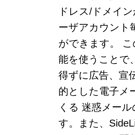
ドレス/ドメイ
ーザアカウント
ができます。 このPer
能を使うことで
得ずに広告、宣
的とした電子メ
くる 迷惑メー
す。また、Side