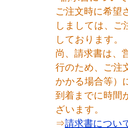
ご注文時に希望
しましては、ご
しております。
尚、請求書は、
行のため、ご注
かかる場合等）
到着までに時間
ざいます。
⇒
請求書につい