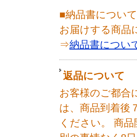
■納品書につい
お届けする商品
⇒
納品書につい
返品について
お客様のご都合
は、商品到着後
ください。 商