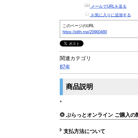
メールでURLを送る
お気に入りに追加する
このページのURL
https://plth.me/20960480
関連カテゴリ
874I
商品説明
*
ぷらっとオンライン ご購入の
支払方法について