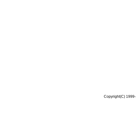
Copyright(C) 1999-2