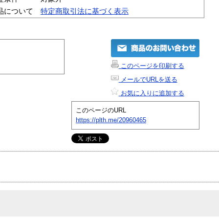
品について
特定商取引法に基づく表示
このページを印刷する
メールでURLを送る
お気に入りに追加する
このページのURL
https://plth.me/20960465