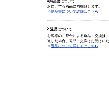
■納品書について
お届けする商品に同梱致します。
⇒
納品書について詳細はこちら
返品について
お客様のご都合による返品・交換は、
過した場合、返品・交換はお受けい
⇒
返品について詳しくはこちら