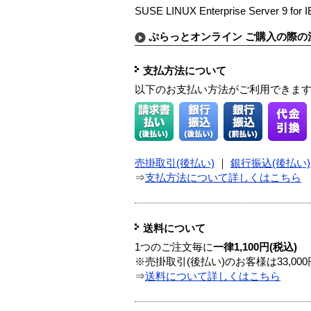
SUSE LINUX Enterprise Server 9 for 
ぷらっとオンライン ご購入の際の
支払方法について
以下のお支払い方法がご利用できま
売掛取引(後払い)
｜
銀行振込(後払い)
⇒
支払方法について詳しくはこちら
送料について
1つのご注文毎に
一律1,100円(税込)
※売掛取引(後払い)のお客様は33,0
⇒
送料について詳しくはこちら