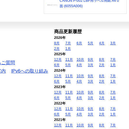
CANON P-002 LBP用ラベル用紙 A4 0
面 (6055A006)
商品更新履歴
2026年
8月
7月
6月
5月
4月
3月
2月
1月
2025年
12月
11月
10月
9月
8月
7月
るご質問
6月
5月
4月
3月
2月
1月
案内
IPv6への取り組み
2024年
12月
11月
10月
9月
8月
7月
6月
5月
4月
3月
2月
1月
2023年
12月
11月
10月
9月
8月
7月
6月
5月
4月
3月
2月
1月
2022年
12月
11月
10月
9月
8月
7月
6月
5月
4月
3月
2月
1月
2021年
12月
11月
10月
9月
8月
7月