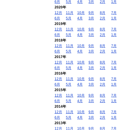
6月
5月
4月
3月
2月
1月
2020年
12月
11月
10月
9月
8月
7月
6月
5月
4月
3月
2月
1月
2019年
12月
11月
10月
9月
8月
7月
6月
5月
4月
3月
2月
1月
2018年
12月
11月
10月
9月
8月
7月
6月
5月
4月
3月
2月
1月
2017年
12月
11月
10月
9月
8月
7月
6月
5月
4月
3月
2月
1月
2016年
12月
11月
10月
9月
8月
7月
6月
5月
4月
3月
2月
1月
2015年
12月
11月
10月
9月
8月
7月
6月
5月
4月
3月
2月
1月
2014年
12月
11月
10月
9月
8月
7月
6月
5月
4月
3月
2月
1月
2013年
12月
11月
10月
9月
8月
7月