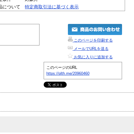
品について
特定商取引法に基づく表示
このページを印刷する
メールでURLを送る
お気に入りに追加する
このページのURL
https://plth.me/20960460