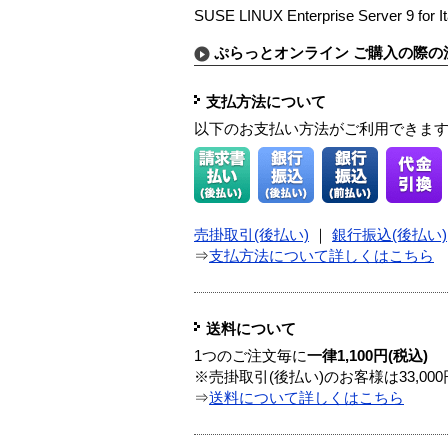
SUSE LINUX Enterprise Server 9 for I
ぷらっとオンライン ご購入の際の
支払方法について
以下のお支払い方法がご利用できま
売掛取引(後払い)
｜
銀行振込(後払い)
⇒
支払方法について詳しくはこちら
送料について
1つのご注文毎に
一律1,100円(税込)
※売掛取引(後払い)のお客様は33,0
⇒
送料について詳しくはこちら