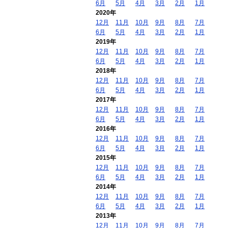
6月
5月
4月
3月
2月
1月
2020年
12月
11月
10月
9月
8月
7月
6月
5月
4月
3月
2月
1月
2019年
12月
11月
10月
9月
8月
7月
6月
5月
4月
3月
2月
1月
2018年
12月
11月
10月
9月
8月
7月
6月
5月
4月
3月
2月
1月
2017年
12月
11月
10月
9月
8月
7月
6月
5月
4月
3月
2月
1月
2016年
12月
11月
10月
9月
8月
7月
6月
5月
4月
3月
2月
1月
2015年
12月
11月
10月
9月
8月
7月
6月
5月
4月
3月
2月
1月
2014年
12月
11月
10月
9月
8月
7月
6月
5月
4月
3月
2月
1月
2013年
12月
11月
10月
9月
8月
7月