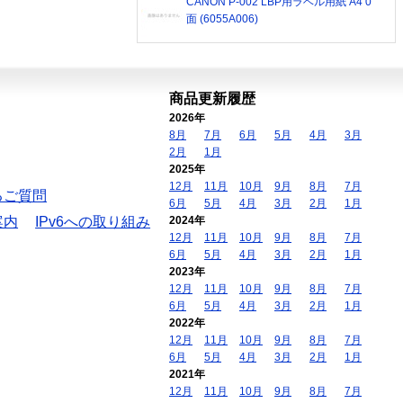
CANON P-002 LBP用ラベル用紙 A4 0
面 (6055A006)
商品更新履歴
2026年
8月
7月
6月
5月
4月
3月
2月
1月
2025年
12月
11月
10月
9月
8月
7月
るご質問
6月
5月
4月
3月
2月
1月
案内
IPv6への取り組み
2024年
12月
11月
10月
9月
8月
7月
6月
5月
4月
3月
2月
1月
2023年
12月
11月
10月
9月
8月
7月
6月
5月
4月
3月
2月
1月
2022年
12月
11月
10月
9月
8月
7月
6月
5月
4月
3月
2月
1月
2021年
12月
11月
10月
9月
8月
7月