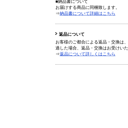
■納品書について
お届けする商品に同梱致します。
⇒
納品書について詳細はこちら
返品について
お客様のご都合による返品・交換は、
過した場合、返品・交換はお受けい
⇒
返品について詳しくはこちら