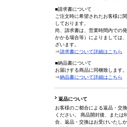
■請求書について
ご注文時に希望されたお客様に
しております。
尚、請求書は、営業時間内での
かかる場合等）によりましては
ざいます。
⇒
請求書について詳細はこちら
■納品書について
お届けする商品に同梱致します
⇒
納品書について詳細はこちら
返品について
お客様のご都合による返品・交
ください。 商品開封後、または
合、返品・交換はお受けいたし