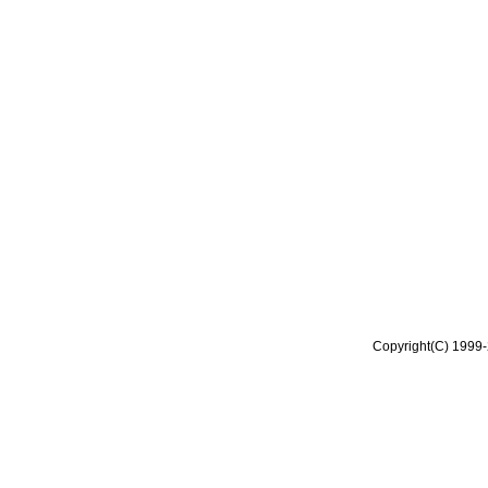
Copyright(C) 1999-2