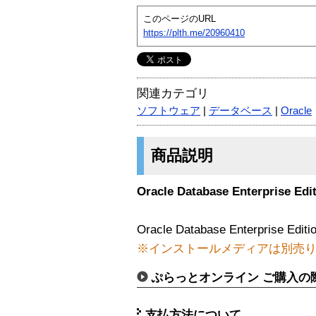
このページのURL
https://plth.me/20960410
関連カテゴリ
ソフトウェア
|
データベース
|
Oracle
商品説明
Oracle Database Enterprise Edi
Oracle Database Enterpri
※インストールメディアは別売
ぷらっとオンライン ご購入の
支払方法について