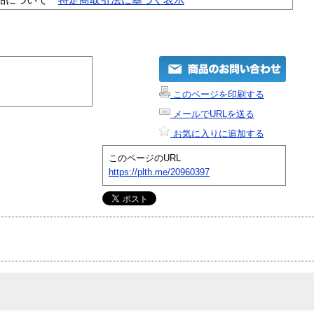
このページを印刷する
メールでURLを送る
お気に入りに追加する
このページのURL
https://plth.me/20960397