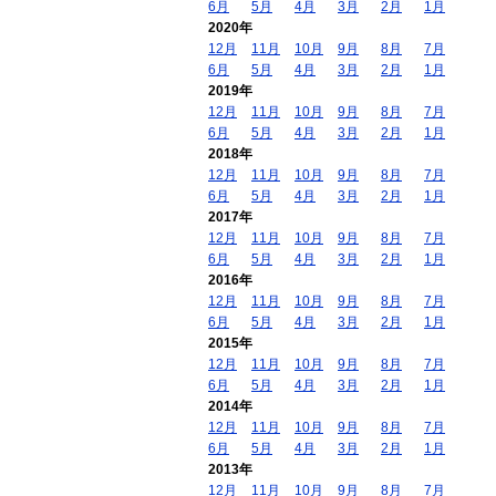
6月
5月
4月
3月
2月
1月
2020年
12月
11月
10月
9月
8月
7月
6月
5月
4月
3月
2月
1月
2019年
12月
11月
10月
9月
8月
7月
6月
5月
4月
3月
2月
1月
2018年
12月
11月
10月
9月
8月
7月
6月
5月
4月
3月
2月
1月
2017年
12月
11月
10月
9月
8月
7月
6月
5月
4月
3月
2月
1月
2016年
12月
11月
10月
9月
8月
7月
6月
5月
4月
3月
2月
1月
2015年
12月
11月
10月
9月
8月
7月
6月
5月
4月
3月
2月
1月
2014年
12月
11月
10月
9月
8月
7月
6月
5月
4月
3月
2月
1月
2013年
12月
11月
10月
9月
8月
7月