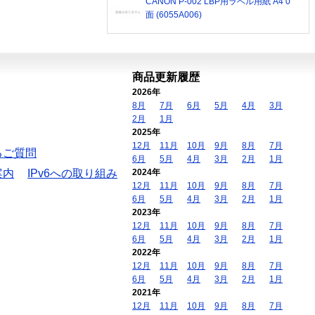
CANON P-002 LBP用ラベル用紙 A4 0
面 (6055A006)
商品更新履歴
2026年
8月
7月
6月
5月
4月
3月
2月
1月
2025年
12月
11月
10月
9月
8月
7月
るご質問
6月
5月
4月
3月
2月
1月
案内
IPv6への取り組み
2024年
12月
11月
10月
9月
8月
7月
6月
5月
4月
3月
2月
1月
2023年
12月
11月
10月
9月
8月
7月
6月
5月
4月
3月
2月
1月
2022年
12月
11月
10月
9月
8月
7月
6月
5月
4月
3月
2月
1月
2021年
12月
11月
10月
9月
8月
7月