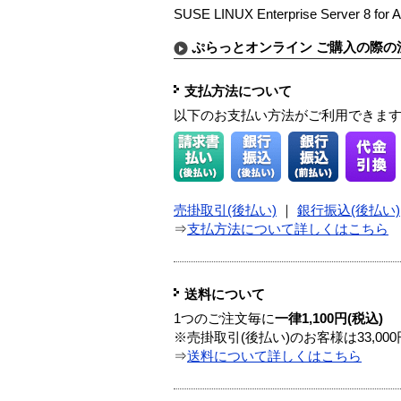
SUSE LINUX Enterprise Server 8 for 
ぷらっとオンライン ご購入の際の
支払方法について
以下のお支払い方法がご利用できま
売掛取引(後払い)
｜
銀行振込(後払い)
⇒
支払方法について詳しくはこちら
送料について
1つのご注文毎に
一律1,100円(税込)
※売掛取引(後払い)のお客様は33,0
⇒
送料について詳しくはこちら