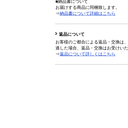
■納品書について
お届けする商品に同梱致します。
⇒
納品書について詳細はこちら
返品について
お客様のご都合による返品・交換は、
過した場合、返品・交換はお受けい
⇒
返品について詳しくはこちら