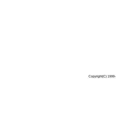
Copyright(C) 1999-2