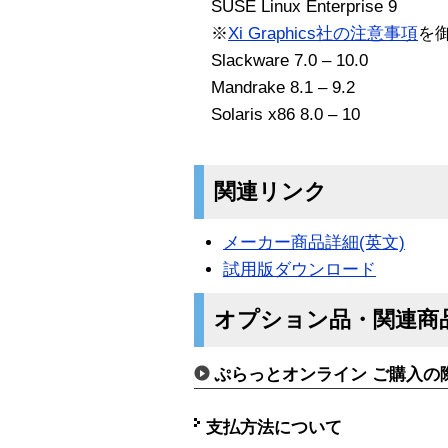
SUSE Linux Enterprise 9
※
Xi Graphics社の注意事項
を
Slackware 7.0 – 10.0
Mandrake 8.1 – 9.2
Solaris x86 8.0 – 10
関連リンク
メーカー商品詳細(英文)
試用版ダウンロード
オプション品・関連商
ぷらっとオンライン ご購入の
支払方法について