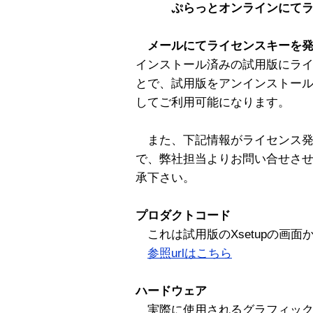
ぷらっとオンラインにて
メールにてライセンスキーを
インストール済みの試用版にラ
とで、試用版をアンインストー
してご利用可能になります。
また、下記情報がライセンス発
で、弊社担当よりお問い合せさ
承下さい。
プロダクトコード
これは試用版のXsetupの画
参照urlはこちら
ハードウェア
実際に使用されるグラフィック