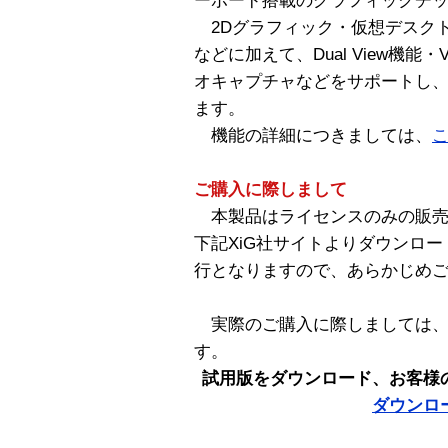
ーボード搭載のグラフィックチ
2Dグラフィック・仮想デスク
などに加えて、Dual View機能
オキャプチャなどをサポートし、
ます。
機能の詳細につきましては、
ご購入に際しまして
本製品はライセンスのみの販売
下記XiG社サイトよりダウンロ
行となりますので、あらかじめ
実際のご購入に際しましては、
す。
試用版をダウンロード、お客様
ダウンロ