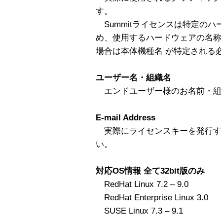
す。
Summitライセンスは特定の
め、使用するハードウェアの名称
場合は本体機種名 が特定される
ユーザー名・組織名
エンドユーザー様のお名前・組
E-mail Address
実際にライセンスキーを発行す
い。
対応OS情報 全て32bit版のみ
RedHat Linux 7.2 – 9.0
RedHat Enterprise Linux 3.0
SUSE Linux 7.3 – 9.1