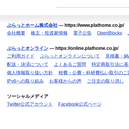
ぷらっとホーム株式会社
—
https://www.plathome.co.jp/
会社概要
株主・投資家情報
電子公告
OpenBlocks
ぷらっとオンライン
—
https://online.plathome.co.jp/
ご利用ガイド
ぷらっとオンラインについて
見積書・納
配送・決済について
よくあるご質問
特定商取引法に基
個人情報取り扱い方針
校費・公費・科研費払い取引のご
IPv6への取り組み
お客様からの声
ご注文の取り消し
ソーシャルメディア
Twitter公式アカウント
Facebook公式ページ