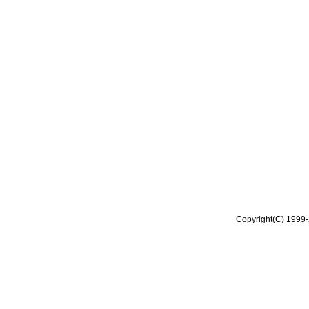
Copyright(C) 1999-2