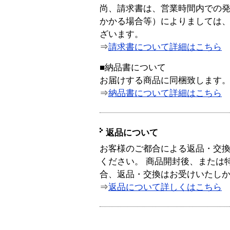
尚、請求書は、営業時間内での
かかる場合等）によりましては
ざいます。
⇒
請求書について詳細はこちら
■納品書について
お届けする商品に同梱致します
⇒
納品書について詳細はこちら
返品について
お客様のご都合による返品・交
ください。 商品開封後、または
合、返品・交換はお受けいたし
⇒
返品について詳しくはこちら