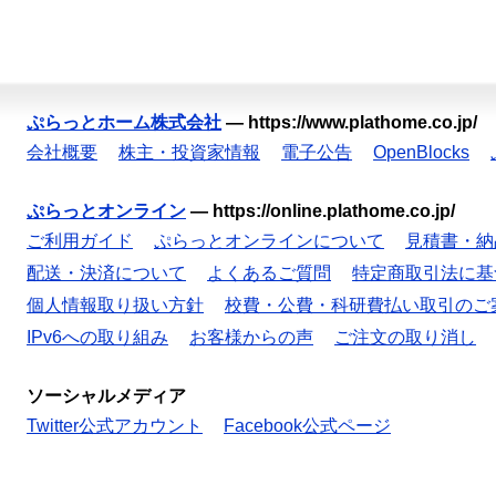
ぷらっとホーム株式会社
—
https://www.plathome.co.jp/
会社概要
株主・投資家情報
電子公告
OpenBlocks
ぷらっとオンライン
—
https://online.plathome.co.jp/
ご利用ガイド
ぷらっとオンラインについて
見積書・納
配送・決済について
よくあるご質問
特定商取引法に基
個人情報取り扱い方針
校費・公費・科研費払い取引のご
IPv6への取り組み
お客様からの声
ご注文の取り消し
ソーシャルメディア
Twitter公式アカウント
Facebook公式ページ