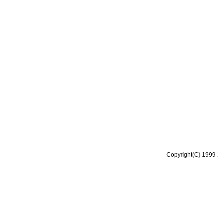
Copyright(C) 1999-2