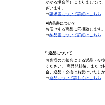
かかる場合等）によりましては
ざいます。
⇒
請求書について詳細はこちら
■納品書について
お届けする商品に同梱致します
⇒
納品書について詳細はこちら
返品について
お客様のご都合による返品・交
ください。 商品開封後、または
合、返品・交換はお受けいたし
⇒
返品について詳しくはこちら