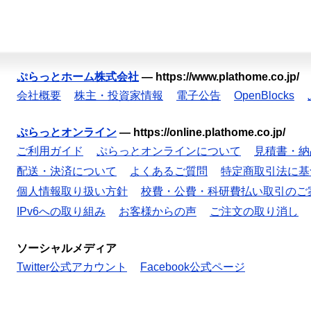
ぷらっとホーム株式会社
—
https://www.plathome.co.jp/
会社概要
株主・投資家情報
電子公告
OpenBlocks
ぷらっとオンライン
—
https://online.plathome.co.jp/
ご利用ガイド
ぷらっとオンラインについて
見積書・納
配送・決済について
よくあるご質問
特定商取引法に基
個人情報取り扱い方針
校費・公費・科研費払い取引のご
IPv6への取り組み
お客様からの声
ご注文の取り消し
ソーシャルメディア
Twitter公式アカウント
Facebook公式ページ