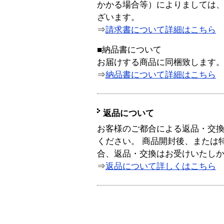
かかる場合等）によりましては
ざいます。
⇒
請求書について詳細はこちら
■納品書について
お届けする商品に同梱致します
⇒
納品書について詳細はこちら
返品について
お客様のご都合による返品・交
ください。 商品開封後、または
合、返品・交換はお受けいたし
⇒
返品について詳しくはこちら