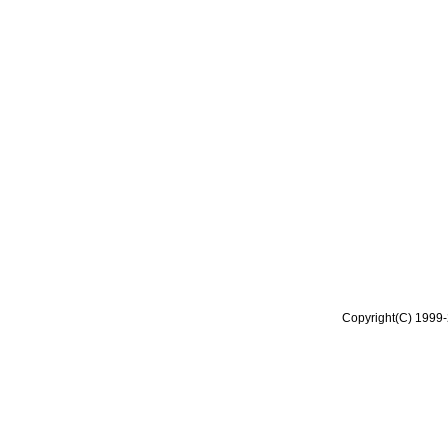
Copyright(C) 1999-2