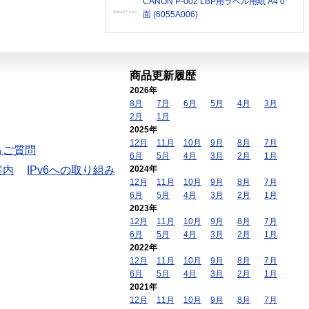
CANON P-002 LBP用ラベル用紙 A4 0
面 (6055A006)
商品更新履歴
2026年
8月
7月
6月
5月
4月
3月
2月
1月
2025年
12月
11月
10月
9月
8月
7月
るご質問
6月
5月
4月
3月
2月
1月
案内
IPv6への取り組み
2024年
12月
11月
10月
9月
8月
7月
6月
5月
4月
3月
2月
1月
2023年
12月
11月
10月
9月
8月
7月
6月
5月
4月
3月
2月
1月
2022年
12月
11月
10月
9月
8月
7月
6月
5月
4月
3月
2月
1月
2021年
12月
11月
10月
9月
8月
7月