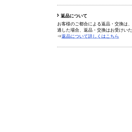
返品について
お客様のご都合による返品・交換は、
過した場合、返品・交換はお受けい
⇒
返品について詳しくはこちら