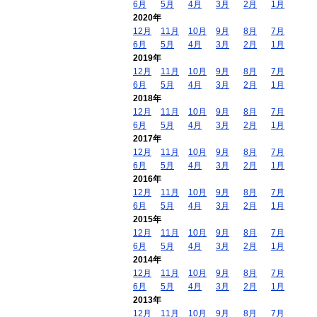
6月
5月
4月
3月
2月
1月
2020年
12月
11月
10月
9月
8月
7月
6月
5月
4月
3月
2月
1月
2019年
12月
11月
10月
9月
8月
7月
6月
5月
4月
3月
2月
1月
2018年
12月
11月
10月
9月
8月
7月
6月
5月
4月
3月
2月
1月
2017年
12月
11月
10月
9月
8月
7月
6月
5月
4月
3月
2月
1月
2016年
12月
11月
10月
9月
8月
7月
6月
5月
4月
3月
2月
1月
2015年
12月
11月
10月
9月
8月
7月
6月
5月
4月
3月
2月
1月
2014年
12月
11月
10月
9月
8月
7月
6月
5月
4月
3月
2月
1月
2013年
12月
11月
10月
9月
8月
7月