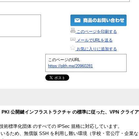
このページを印刷する
メールでURLを送る
お気に入りに追加する
このページのURL
https://plth.me/20960281
PKI 公開鍵インフラストラクチャ の標準に従った、VPN クライ
ターネット技術標準化団体 のすべての IPSec 規格に対応しています。
いるため、無償版 SSH を利用し難い環境（学校・官公庁・企業