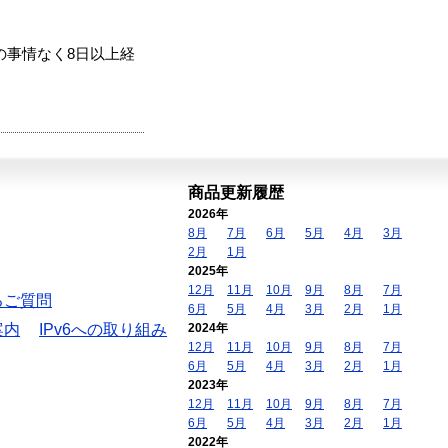
の事情なく8日以上経
商品更新履歴
2026年
8月
7月
6月
5月
4月
3月
2月
1月
2025年
12月
11月
10月
9月
8月
7月
るご質問
6月
5月
4月
3月
2月
1月
案内
IPv6への取り組み
2024年
12月
11月
10月
9月
8月
7月
6月
5月
4月
3月
2月
1月
2023年
12月
11月
10月
9月
8月
7月
6月
5月
4月
3月
2月
1月
2022年