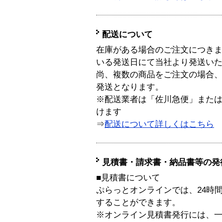
配送について
在庫がある場合のご注文につき
いる発送日にて当社より発送い
尚、複数の商品をご注文の場合
発送となります。
※配送業者は「佐川急便」また
けます
⇒
配送について詳しくはこちら
見積書・請求書・納品書等の発
■見積書について
ぷらっとオンラインでは、24時
することができます。
※オンライン見積書発行には、一般