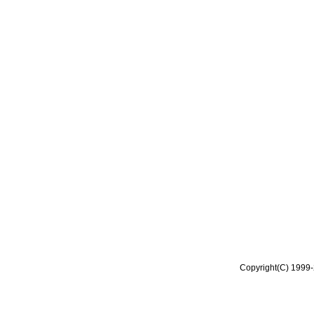
Copyright(C) 1999-2