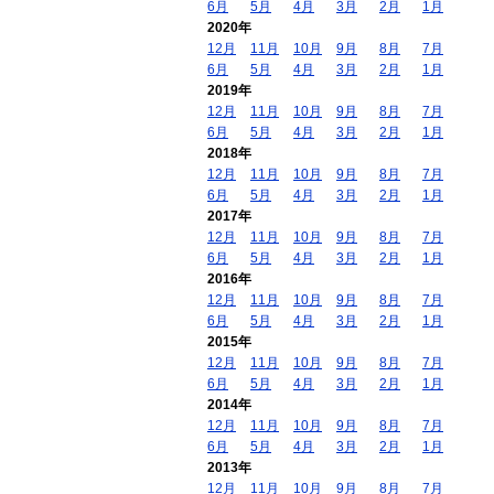
6月
5月
4月
3月
2月
1月
2020年
12月
11月
10月
9月
8月
7月
6月
5月
4月
3月
2月
1月
2019年
12月
11月
10月
9月
8月
7月
6月
5月
4月
3月
2月
1月
2018年
12月
11月
10月
9月
8月
7月
6月
5月
4月
3月
2月
1月
2017年
12月
11月
10月
9月
8月
7月
6月
5月
4月
3月
2月
1月
2016年
12月
11月
10月
9月
8月
7月
6月
5月
4月
3月
2月
1月
2015年
12月
11月
10月
9月
8月
7月
6月
5月
4月
3月
2月
1月
2014年
12月
11月
10月
9月
8月
7月
6月
5月
4月
3月
2月
1月
2013年
12月
11月
10月
9月
8月
7月