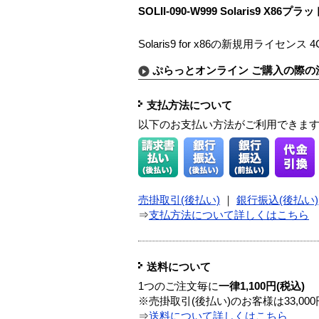
SOLII-090-W999 Solaris9
Solaris9 for x86の新規用ライセンス
ぷらっとオンライン ご購入の際の
支払方法について
以下のお支払い方法がご利用できま
売掛取引(後払い)
｜
銀行振込(後払い)
⇒
支払方法について詳しくはこちら
送料について
1つのご注文毎に
一律1,100円(税込)
※売掛取引(後払い)のお客様は33,0
⇒
送料について詳しくはこちら