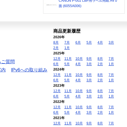
CANON P-002 LBP用ラベル用紙 A4 0
面 (6055A006)
商品更新履歴
2026年
8月
7月
6月
5月
4月
3月
2月
1月
2025年
12月
11月
10月
9月
8月
7月
るご質問
6月
5月
4月
3月
2月
1月
案内
IPv6への取り組み
2024年
12月
11月
10月
9月
8月
7月
6月
5月
4月
3月
2月
1月
2023年
12月
11月
10月
9月
8月
7月
6月
5月
4月
3月
2月
1月
2022年
12月
11月
10月
9月
8月
7月
6月
5月
4月
3月
2月
1月
2021年
12月
11月
10月
9月
8月
7月