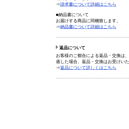
⇒
請求書について詳細はこちら
■納品書について
お届けする商品に同梱致します。
⇒
納品書について詳細はこちら
返品について
お客様のご都合による返品・交換は、
過した場合、返品・交換はお受けい
⇒
返品について詳しくはこちら