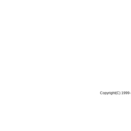
Copyright(C) 1999-2