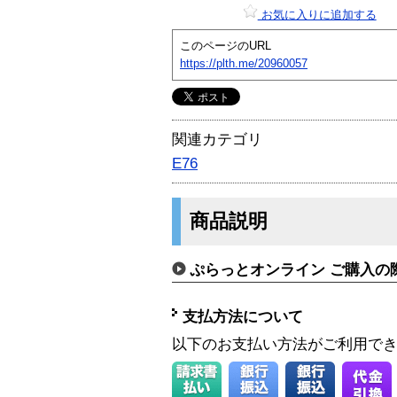
お気に入りに追加する
このページのURL
https://plth.me/20960057
関連カテゴリ
E76
商品説明
ぷらっとオンライン ご購入の
支払方法について
以下のお支払い方法がご利用で