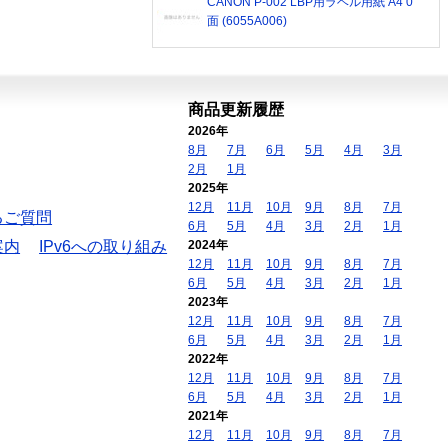
CANON P-002 LBP用ラベル用紙 A4 0
面 (6055A006)
商品更新履歴
2026年
8月
7月
6月
5月
4月
3月
2月
1月
2025年
12月
11月
10月
9月
8月
7月
るご質問
6月
5月
4月
3月
2月
1月
案内
IPv6への取り組み
2024年
12月
11月
10月
9月
8月
7月
6月
5月
4月
3月
2月
1月
2023年
12月
11月
10月
9月
8月
7月
6月
5月
4月
3月
2月
1月
2022年
12月
11月
10月
9月
8月
7月
6月
5月
4月
3月
2月
1月
2021年
12月
11月
10月
9月
8月
7月