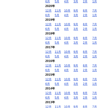
6月
5月
4月
3月
2月
1月
2020年
12月
11月
10月
9月
8月
7月
6月
5月
4月
3月
2月
1月
2019年
12月
11月
10月
9月
8月
7月
6月
5月
4月
3月
2月
1月
2018年
12月
11月
10月
9月
8月
7月
6月
5月
4月
3月
2月
1月
2017年
12月
11月
10月
9月
8月
7月
6月
5月
4月
3月
2月
1月
2016年
12月
11月
10月
9月
8月
7月
6月
5月
4月
3月
2月
1月
2015年
12月
11月
10月
9月
8月
7月
6月
5月
4月
3月
2月
1月
2014年
12月
11月
10月
9月
8月
7月
6月
5月
4月
3月
2月
1月
2013年
12月
11月
10月
9月
8月
7月