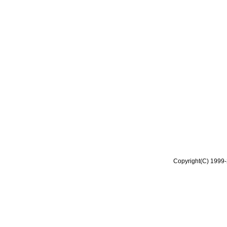
Copyright(C) 1999-2