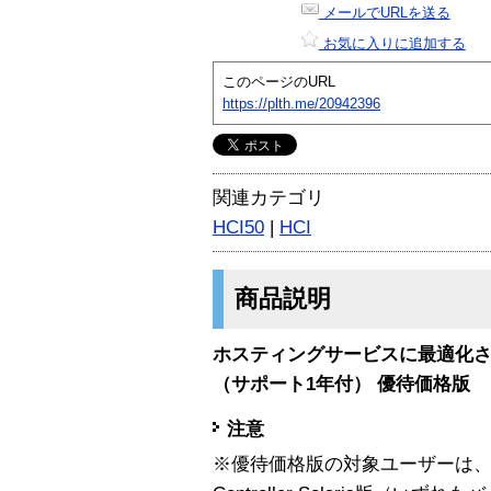
メールでURLを送る
お気に入りに追加する
このページのURL
https://plth.me/20942396
関連カテゴリ
HCI50
|
HCI
商品説明
ホスティングサービスに最適化され
（サポート1年付） 優待価格版
注意
※優待価格版の対象ユーザーは、HDE Con