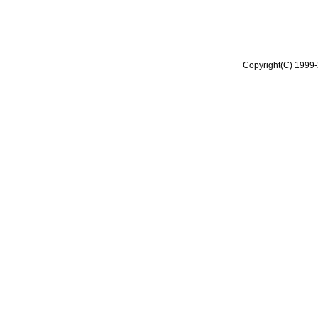
Copyright(C) 1999-2