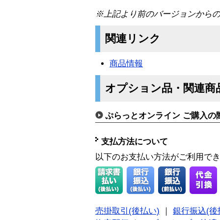
※上記より前のバージョンから
関連リンク
商品情報
オプション品・関連商
ぷらっとオンライン ご購入の
支払方法について
以下のお支払い方法がご利用で
売掛取引(後払い)
｜
銀行振込(後