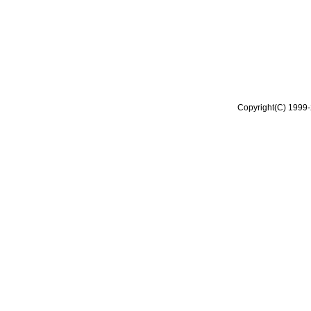
Copyright(C) 1999-2