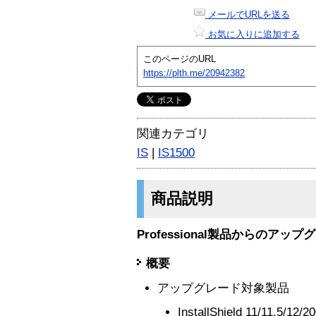
メールでURLを送る
お気に入りに追加する
このページのURL
https://plth.me/20942382
関連カテゴリ
IS
|
IS1500
商品説明
Professional製品からのアッ
概要
アップグレード対象製品
InstallShield 11/11.5/12/2