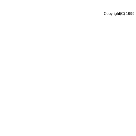
Copyright(C) 1999-2