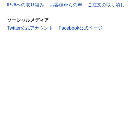
IPv6への取り組み
お客様からの声
ご注文の取り消し
ソーシャルメディア
Twitter公式アカウント
Facebook公式ページ