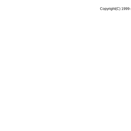
Copyright(C) 1999-2