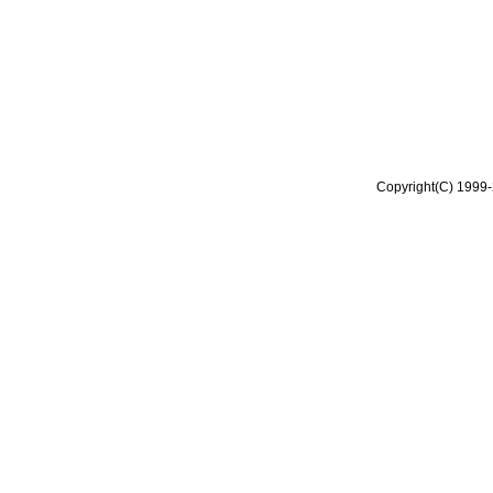
Copyright(C) 1999-2