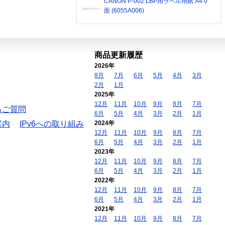
CANON P-002 LBP用ラベル用紙 A4 0
面 (6055A006)
商品更新履歴
2026年
8月
7月
6月
5月
4月
3月
2月
1月
2025年
12月
11月
10月
9月
8月
7月
るご質問
6月
5月
4月
3月
2月
1月
案内
IPv6への取り組み
2024年
12月
11月
10月
9月
8月
7月
6月
5月
4月
3月
2月
1月
2023年
12月
11月
10月
9月
8月
7月
6月
5月
4月
3月
2月
1月
2022年
12月
11月
10月
9月
8月
7月
6月
5月
4月
3月
2月
1月
2021年
12月
11月
10月
9月
8月
7月