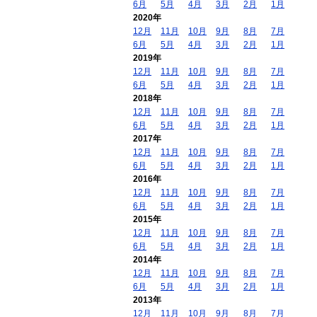
6月
5月
4月
3月
2月
1月
2020年
12月
11月
10月
9月
8月
7月
6月
5月
4月
3月
2月
1月
2019年
12月
11月
10月
9月
8月
7月
6月
5月
4月
3月
2月
1月
2018年
12月
11月
10月
9月
8月
7月
6月
5月
4月
3月
2月
1月
2017年
12月
11月
10月
9月
8月
7月
6月
5月
4月
3月
2月
1月
2016年
12月
11月
10月
9月
8月
7月
6月
5月
4月
3月
2月
1月
2015年
12月
11月
10月
9月
8月
7月
6月
5月
4月
3月
2月
1月
2014年
12月
11月
10月
9月
8月
7月
6月
5月
4月
3月
2月
1月
2013年
12月
11月
10月
9月
8月
7月