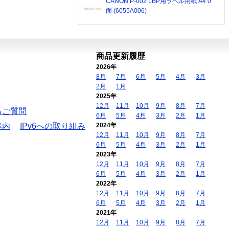
CANON P-002 LBP用ラベル用紙 A4 0
面 (6055A006)
商品更新履歴
2026年
8月
7月
6月
5月
4月
3月
2月
1月
2025年
12月
11月
10月
9月
8月
7月
るご質問
6月
5月
4月
3月
2月
1月
案内
IPv6への取り組み
2024年
12月
11月
10月
9月
8月
7月
6月
5月
4月
3月
2月
1月
2023年
12月
11月
10月
9月
8月
7月
6月
5月
4月
3月
2月
1月
2022年
12月
11月
10月
9月
8月
7月
6月
5月
4月
3月
2月
1月
2021年
12月
11月
10月
9月
8月
7月