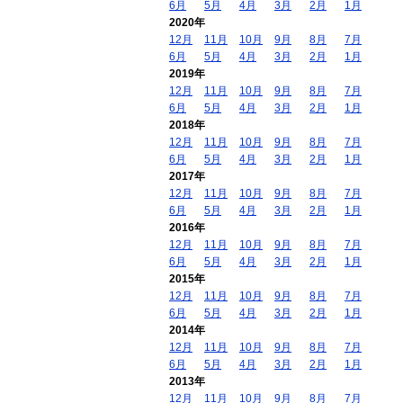
6月
5月
4月
3月
2月
1月
2020年
12月
11月
10月
9月
8月
7月
6月
5月
4月
3月
2月
1月
2019年
12月
11月
10月
9月
8月
7月
6月
5月
4月
3月
2月
1月
2018年
12月
11月
10月
9月
8月
7月
6月
5月
4月
3月
2月
1月
2017年
12月
11月
10月
9月
8月
7月
6月
5月
4月
3月
2月
1月
2016年
12月
11月
10月
9月
8月
7月
6月
5月
4月
3月
2月
1月
2015年
12月
11月
10月
9月
8月
7月
6月
5月
4月
3月
2月
1月
2014年
12月
11月
10月
9月
8月
7月
6月
5月
4月
3月
2月
1月
2013年
12月
11月
10月
9月
8月
7月