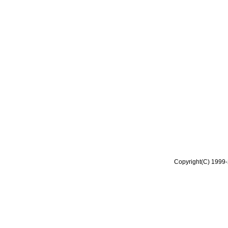
Copyright(C) 1999-2