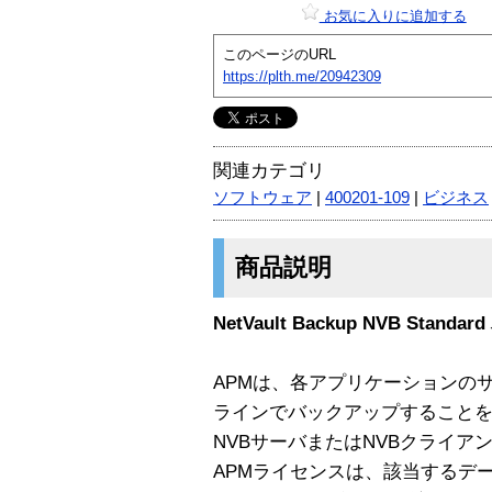
お気に入りに追加する
このページのURL
https://plth.me/20942309
関連カテゴリ
ソフトウェア
|
400201-109
|
ビジネス
商品説明
NetVault Backup NVB St
APMは、各アプリケーションの
ラインでバックアップすること
NVBサーバまたはNVBクライ
APMライセンスは、該当するデ