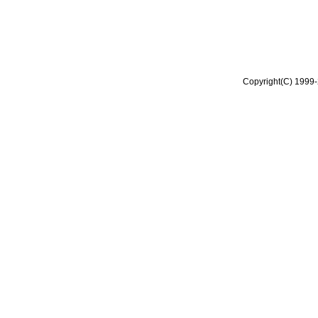
Copyright(C) 1999-2