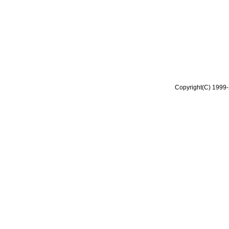
Copyright(C) 1999-2