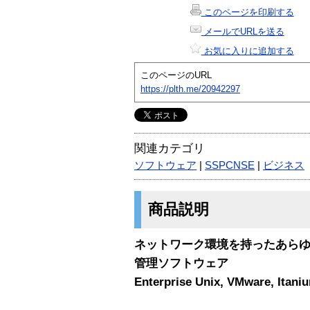
このページを印刷する
メールでURLを送る
お気に入りに追加する
このページのURL
https://plth.me/20942297
関連カテゴリ
ソフトウェア
|
SSPCNSE
|
ビジネス
商品説明
ネットワーク環境を持ったあらゆ
管理ソフトウェア
Enterprise Unix, VMware, I