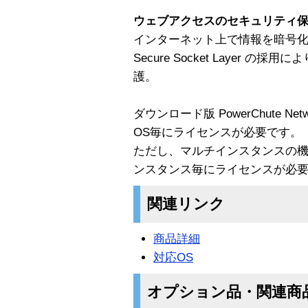
ウェブアクセスのセキュリティ保護 v
インターネット上で情報を暗号化
Secure Socket Layer 
護。
ダウンロード版 PowerChute Ne
OS毎にライセンスが必要です。
ただし、マルチインスタンスの
ンスタンス毎にライセンスが必
関連リンク
商品詳細
対応OS
オプション品・関連商