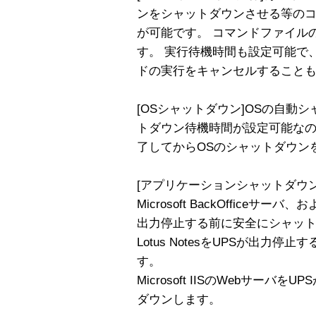
ンをシャットダウンさせる等の
が可能です。 コマンドファイル
す。 実行待機時間も設定可能で
ドの実行をキャンセルすること
[OSシャットダウン]OSの自動
トダウン待機時間が設定可能なの
了してからOSのシャットダウン
[アプリケーションシャットダウン
Microsoft BackOfficeサーバ、お
出力停止する前に安全にシャッ
Lotus NotesをUPSが出力
す。
Microsoft IISのWebサー
ダウンします。