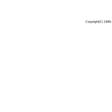
Copyright(C) 1999-2