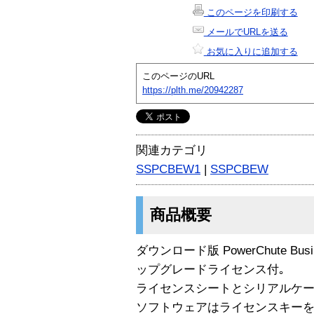
このページを印刷する
メールでURLを送る
お気に入りに追加する
このページのURL
https://plth.me/20942287
関連カテゴリ
SSPCBEW1
|
SSPCBEW
商品概要
ダウンロード版 PowerChute Business
ップグレードライセンス付｡
ライセンスシートとシリアルケー
ソフトウェアはライセンスキー