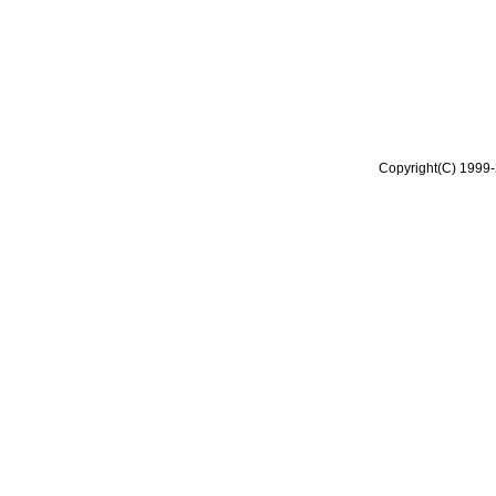
Copyright(C) 1999-2