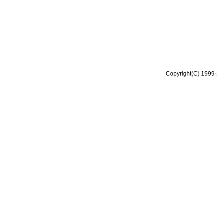
Copyright(C) 1999-2