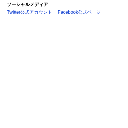
ソーシャルメディア
Twitter公式アカウント
Facebook公式ページ