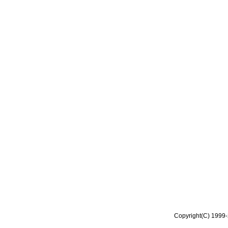
Copyright(C) 1999-2