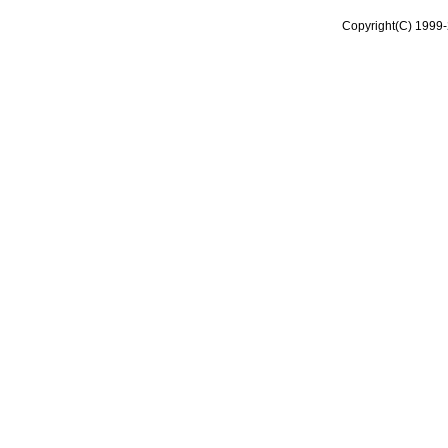
Copyright(C) 1999-2