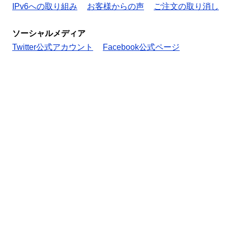
IPv6への取り組み
お客様からの声
ご注文の取り消し
ソーシャルメディア
Twitter公式アカウント
Facebook公式ページ