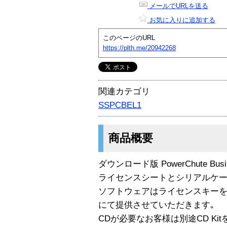
メールでURLを送る
お気に入りに追加する
このページのURL
https://plth.me/20942268
関連カテゴリ
SSPCBEL1
商品概要
ダウンロード版 PowerChute Business 
ライセンスシートとシリアルケー
ソフトウェアはライセンスキー
にて提供させていただきます｡
CDが必要なお客様は別途CD Ki