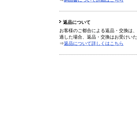
⇒
納品書について詳細はこちら
返品について
お客様のご都合による返品・交換は、
過した場合、返品・交換はお受けい
⇒
返品について詳しくはこちら