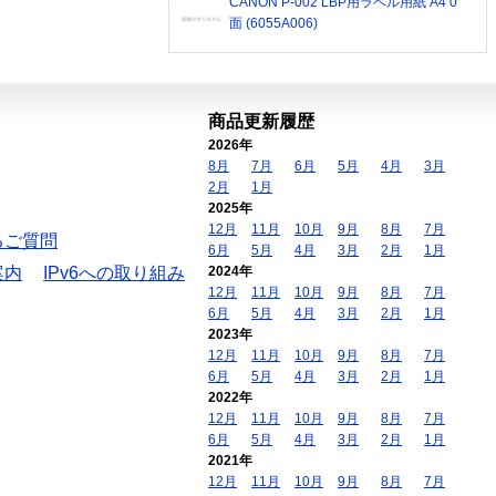
CANON P-002 LBP用ラベル用紙 A4 0
面 (6055A006)
商品更新履歴
2026年
8月
7月
6月
5月
4月
3月
2月
1月
2025年
12月
11月
10月
9月
8月
7月
るご質問
6月
5月
4月
3月
2月
1月
案内
IPv6への取り組み
2024年
12月
11月
10月
9月
8月
7月
6月
5月
4月
3月
2月
1月
2023年
12月
11月
10月
9月
8月
7月
6月
5月
4月
3月
2月
1月
2022年
12月
11月
10月
9月
8月
7月
6月
5月
4月
3月
2月
1月
2021年
12月
11月
10月
9月
8月
7月