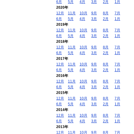
6月
5月
4月
3月
2月
1月
2020年
12月
11月
10月
9月
8月
7月
6月
5月
4月
3月
2月
1月
2019年
12月
11月
10月
9月
8月
7月
6月
5月
4月
3月
2月
1月
2018年
12月
11月
10月
9月
8月
7月
6月
5月
4月
3月
2月
1月
2017年
12月
11月
10月
9月
8月
7月
6月
5月
4月
3月
2月
1月
2016年
12月
11月
10月
9月
8月
7月
6月
5月
4月
3月
2月
1月
2015年
12月
11月
10月
9月
8月
7月
6月
5月
4月
3月
2月
1月
2014年
12月
11月
10月
9月
8月
7月
6月
5月
4月
3月
2月
1月
2013年
12月
11月
10月
9月
8月
7月