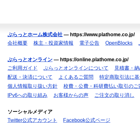
ぷらっとホーム株式会社
—
https://www.plathome.co.jp/
会社概要
株主・投資家情報
電子公告
OpenBlocks
ぷらっとオンライン
—
https://online.plathome.co.jp/
ご利用ガイド
ぷらっとオンラインについて
見積書・納
配送・決済について
よくあるご質問
特定商取引法に基
個人情報取り扱い方針
校費・公費・科研費払い取引のご
IPv6への取り組み
お客様からの声
ご注文の取り消し
ソーシャルメディア
Twitter公式アカウント
Facebook公式ページ