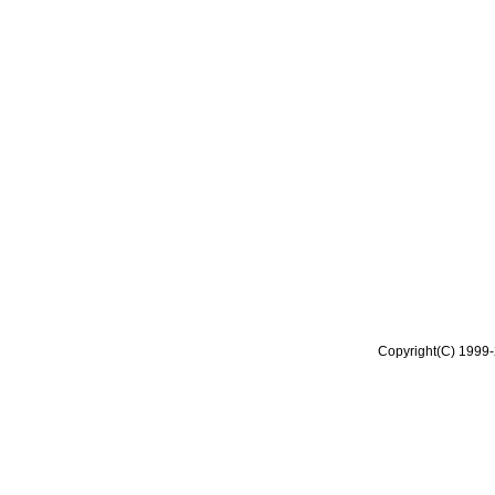
Copyright(C) 1999-2