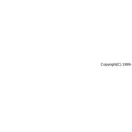
Copyright(C) 1999-2