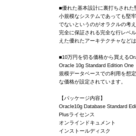
■優れた基本設計に裏打ちされた
小規模なシステムであっても堅
でないというのがオラクルの考
完全に保証される完全な行レベ
えた優れたアーキテクチャなど
■10万円を切る価格から買えるOr
Oracle 10g Standard Edition
規模データベースでの利用を想定
な価格が設定されています。
【パッケージ内容】
Oracle10g Database Standard Edi
Plusライセンス
オンラインドキュメント
インストールディスク