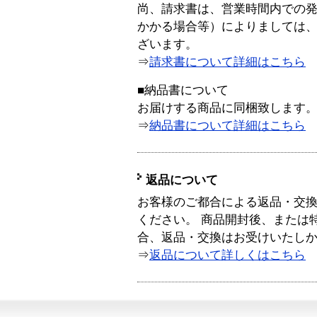
尚、請求書は、営業時間内での
かかる場合等）によりましては
ざいます。
⇒
請求書について詳細はこちら
■納品書について
お届けする商品に同梱致します
⇒
納品書について詳細はこちら
返品について
お客様のご都合による返品・交
ください。 商品開封後、または
合、返品・交換はお受けいたし
⇒
返品について詳しくはこちら