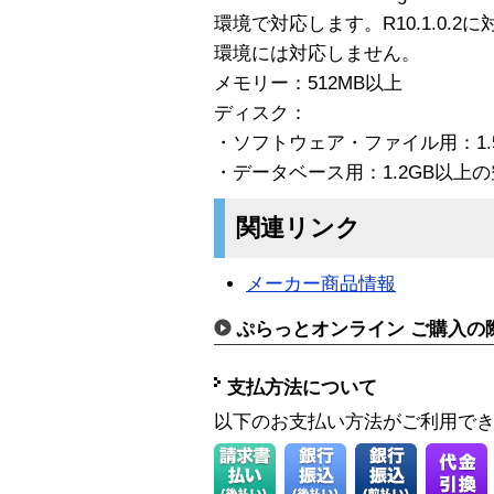
環境で対応します。R10.1.0.2に対し
環境には対応しません。
メモリー：512MB以上
ディスク：
・ソフトウェア・ファイル用：1.
・データベース用：1.2GB以上
関連リンク
メーカー商品情報
ぷらっとオンライン ご購入の
支払方法について
以下のお支払い方法がご利用で