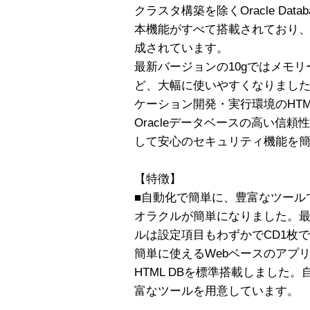
クラスタ構築を除くOracle Databas
本機能がすべて搭載されており
成されています。
最新バージョンの10gではメモ
ど、大幅に使いやすくなりました
ケーション開発・実行環境のHTM
Oracleデータベースの高い信
して安心のセキュリティ機能を
【特徴】
■自動化で簡単に、豊富なツール
オラクルが簡単になりました。最新版
ルは設定項目もわずかでCD1枚で
簡単に使えるWebベースのアプリ
HTML DBを標準搭載しました。
富なツールを用意しています。