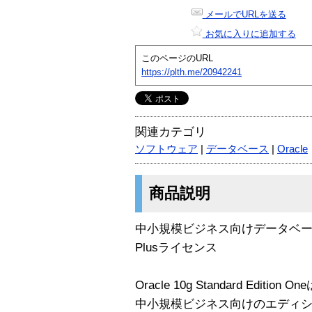
メールでURLを送る
お気に入りに追加する
このページのURL
https://plth.me/20942241
関連カテゴリ
ソフトウェア
|
データベース
|
Oracle
商品説明
中小規模ビジネス向けデータベースソフト
Plusライセンス
Oracle 10g Standard Edit
中小規模ビジネス向けのエディ