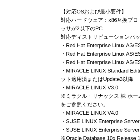
【対応OSおよび最小要件】
対応ハードウェア：x86互換プ
ッサが2以下のPC
対応ディストリビューションパ
・Red Hat Enterprise Linux AS/ES
・Red Hat Enterprise Linux AS/E
・Red Hat Enterprise Linux AS/E
・MIRACLE LINUX Standard Edit
ット適用済またはUpdate3以降
・MIRACLE LINUX V3.0
※ミラクル・リナックス 株 ホ
をご参照ください。
・MIRACLE LINUX V4.0
・SUSE LINUX Enterprise Serv
・SUSE LINUX Enterprise Server
※Oracle Database 10g Rele